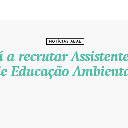
NOTÍCIAS ABAE
 a recrutar Assistente
e Educação Ambient