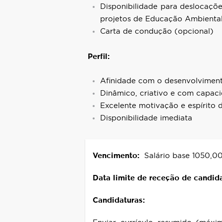
Disponibilidade para deslocaçõe
projetos de Educação Ambienta
Carta de condução (opcional)
Perfil:
Afinidade com o desenvolvimen
Dinâmico, criativo e com capaci
Excelente motivação e espírito 
Disponibilidade imediata
Vencimento:
Salário base 1050,00
Data limite de receção de candida
Candidaturas: