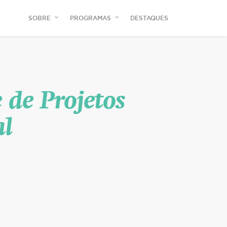
SOBRE
PROGRAMAS
DESTAQUES
 de Projetos
al