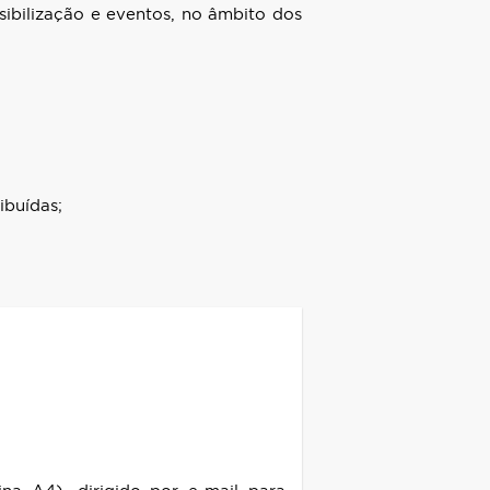
sibilização e eventos, no âmbito dos
ibuídas;