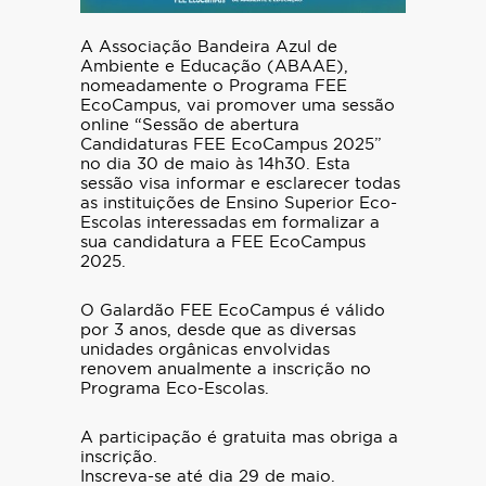
A Associação Bandeira Azul de
Ambiente e Educação (ABAAE),
nomeadamente o Programa FEE
EcoCampus, vai promover uma sessão
online “Sessão de abertura
Candidaturas FEE EcoCampus 2025”
no dia 30 de maio às 14h30. Esta
sessão visa informar e esclarecer todas
as instituições de Ensino Superior Eco-
Escolas interessadas em formalizar a
sua candidatura a FEE EcoCampus
2025.
O Galardão FEE EcoCampus é válido
por 3 anos, desde que as diversas
unidades orgânicas envolvidas
renovem anualmente a inscrição no
Programa Eco-Escolas.
A participação é gratuita mas obriga a
inscrição.
Inscreva-se até dia 29 de maio.