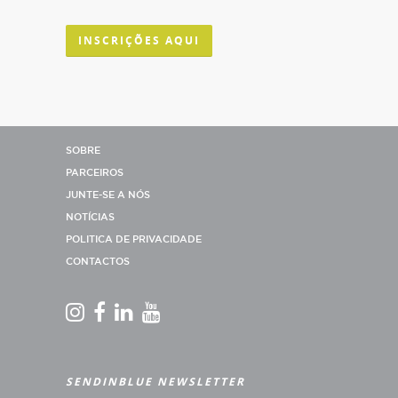
INSCRIÇÕES AQUI
SOBRE
PARCEIROS
JUNTE-SE A NÓS
NOTÍCIAS
POLITICA DE PRIVACIDADE
CONTACTOS
SENDINBLUE NEWSLETTER