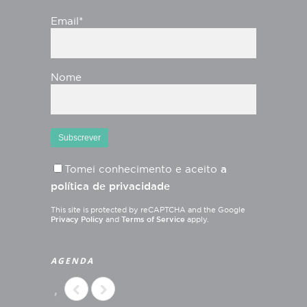
Email*
Nome
Tomei conhecimento e aceito
a
política de privacidade
This site is protected by reCAPTCHA and the Google
Privacy Policy
and
Terms of Service
apply.
AGENDA
,