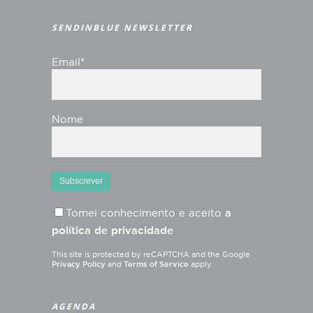
SENDINBLUE NEWSLETTER
Email*
Nome
Tomei conhecimento e aceito
a
política de privacidade
This site is protected by reCAPTCHA and the Google
Privacy Policy
and
Terms of Service
apply.
AGENDA