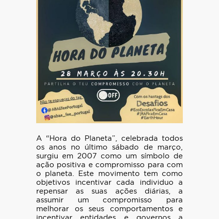
A “Hora do Planeta”, celebrada todos
os anos no último sábado de março,
surgiu em 2007 como um símbolo de
ação positiva e compromisso para com
o planeta. Este movimento tem como
objetivos incentivar cada individuo a
repensar as suas ações diárias, a
assumir um compromisso para
melhorar os seus comportamentos e
incentivar entidades e governos a